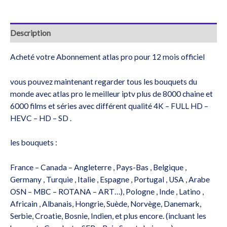
Description
Acheté votre Abonnement atlas pro pour 12 mois officiel
vous pouvez maintenant regarder tous les bouquets du
monde avec atlas pro le meilleur iptv plus de 8000 chaine et
6000 films et séries avec différent qualité 4K – FULL HD –
HEVC – HD – SD .
les bouquets :
France – Canada – Angleterre , Pays-Bas , Belgique ,
Germany , Turquie , Italie , Espagne , Portugal , USA , Arabe
OSN – MBC – ROTANA – ART…), Pologne , Inde , Latino ,
Africain , Albanais, Hongrie, Suède, Norvège, Danemark,
Serbie, Croatie, Bosnie, Indien, et plus encore. (incluant les