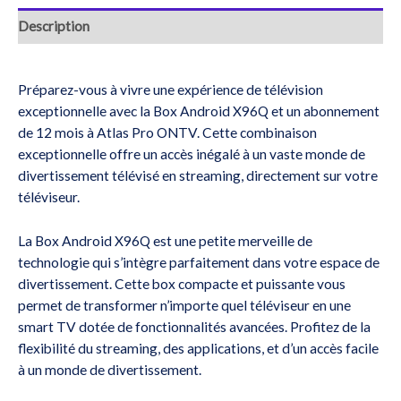
Description
Préparez-vous à vivre une expérience de télévision
exceptionnelle avec la Box Android X96Q et un abonnement
de 12 mois à Atlas Pro ONTV. Cette combinaison
exceptionnelle offre un accès inégalé à un vaste monde de
divertissement télévisé en streaming, directement sur votre
téléviseur.
La Box Android X96Q est une petite merveille de
technologie qui s’intègre parfaitement dans votre espace de
divertissement. Cette box compacte et puissante vous
permet de transformer n’importe quel téléviseur en une
smart TV dotée de fonctionnalités avancées. Profitez de la
flexibilité du streaming, des applications, et d’un accès facile
à un monde de divertissement.