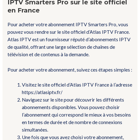
IPTV Smarters Pro sur le site officiel
en France
Pour acheter votre abonnement IPTV Smarters Pro, vous
pouvez vous rendre sur le site officiel d’Atlas IPTV France.
Atlas IPTV est un fournisseur réputé d’abonnements IPTV
de qualité, offrant une large sélection de chaînes de
télévision et de contenus à la demande.
Pour acheter votre abonnement, suivez ces étapes simples :
Visitez le site officiel d’Atlas IPTV France à l’adresse
https://atlasiptv.fr/
Naviguez sur le site pour découvrir les différents
abonnements disponibles. Vous pouvez choisir
l’abonnement qui correspond le mieux à vos besoins
en termes de durée et de nombre de connexions
simultanées.
Une fois que vous avez choisi votre abonnement,