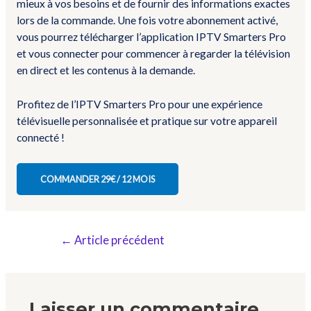
mieux à vos besoins et de fournir des informations exactes
lors de la commande. Une fois votre abonnement activé,
vous pourrez télécharger l’application IPTV Smarters Pro
et vous connecter pour commencer à regarder la télévision
en direct et les contenus à la demande.
Profitez de l’IPTV Smarters Pro pour une expérience
télévisuelle personnalisée et pratique sur votre appareil
connecté !
COMMANDER 29€ / 12 MOIS
←
Article précédent
Laisser un commentaire