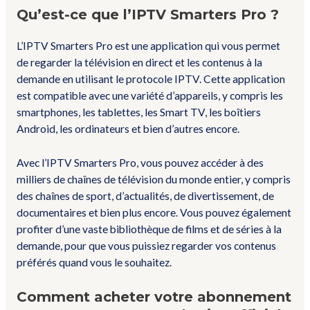
Qu’est-ce que l’IPTV Smarters Pro ?
L’IPTV Smarters Pro est une application qui vous permet
de regarder la télévision en direct et les contenus à la
demande en utilisant le protocole IPTV. Cette application
est compatible avec une variété d’appareils, y compris les
smartphones, les tablettes, les Smart TV, les boîtiers
Android, les ordinateurs et bien d’autres encore.
Avec l’IPTV Smarters Pro, vous pouvez accéder à des
milliers de chaînes de télévision du monde entier, y compris
des chaînes de sport, d’actualités, de divertissement, de
documentaires et bien plus encore. Vous pouvez également
profiter d’une vaste bibliothèque de films et de séries à la
demande, pour que vous puissiez regarder vos contenus
préférés quand vous le souhaitez.
Comment acheter votre abonnement