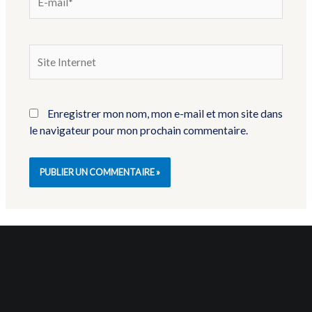
Enregistrer mon nom, mon e-mail et mon site dans
le navigateur pour mon prochain commentaire.