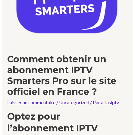
Comment obtenir un
abonnement IPTV
Smarters Pro sur le site
officiel en France ?
Laisser un commentaire
/
Uncategorized
/ Par
atlasiptv
Optez pour
l’abonnement IPTV