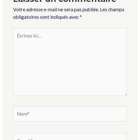
Votre adresse e-mail ne sera pas publiée.
Les champs
obligatoires sont indiqués avec
*