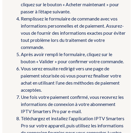
cliquez sur le bouton « Acheter maintenant » pour
passer à l’étape suivante.
Remplissez le formulaire de commande avec vos
informations personnelles et de paiement. Assurez-
vous de fournir des informations exactes pour éviter
tout problème lors du traitement de votre
commande.
Après avoir rempli le formulaire, cliquez sur le
bouton « Valider » pour confirmer votre commande.
Vous serez ensuite redirigé vers une page de
paiement sécurisée où vous pourrez finaliser votre
achat en utilisant l’une des méthodes de paiement
acceptées.
Une fois votre paiement confirmé, vous recevrez les
informations de connexion à votre abonnement
IPTV Smarters Pro par e-mail.
Téléchargez et installez l’application IPTV Smarters
Pro sur votre appareil, puis utilisez les informations
de connexion fournies pour vous connecter à votre