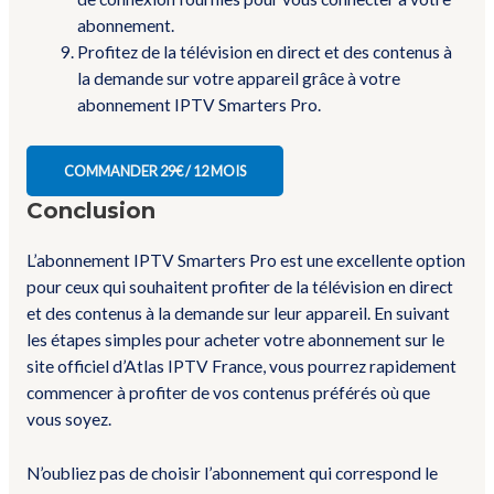
abonnement.
Profitez de la télévision en direct et des contenus à
la demande sur votre appareil grâce à votre
abonnement IPTV Smarters Pro.
COMMANDER 29€ / 12 MOIS
Conclusion
L’abonnement IPTV Smarters Pro est une excellente option
pour ceux qui souhaitent profiter de la télévision en direct
et des contenus à la demande sur leur appareil. En suivant
les étapes simples pour acheter votre abonnement sur le
site officiel d’Atlas IPTV France, vous pourrez rapidement
commencer à profiter de vos contenus préférés où que
vous soyez.
N’oubliez pas de choisir l’abonnement qui correspond le