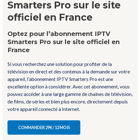
Smarters Pro sur le site
officiel en France
Optez pour l’abonnement IPTV
Smarters Pro sur le site officiel en
France
Si vous recherchez une solution pour profiter de la
télévision en direct et des contenus à la demande sur votre
appareil, l’abonnement IPTV Smarters Pro est une
excellente option à considérer. Avec cet abonnement, vous
pouvez accéder à une large gamme de chaînes de télévision,
de films, de séries et bien plus encore, directement depuis
votre appareil connecté à Internet.
COMMANDER 29€ / 12 MOIS